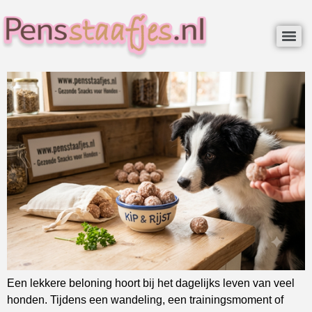
Een lekkere beloning hoort bij het dagelijks leven van veel
honden. Tijdens een wandeling, een trainingsmoment of