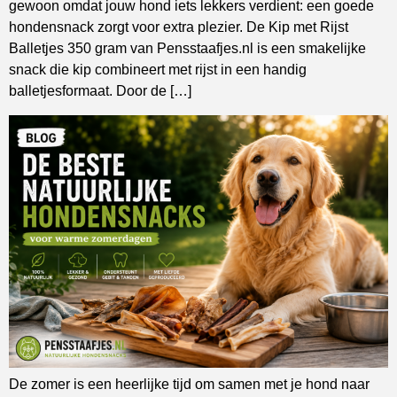
gewoon omdat jouw hond iets lekkers verdient: een goede
hondensnack zorgt voor extra plezier. De Kip met Rijst
Balletjes 350 gram van Pensstaafjes.nl is een smakelijke
snack die kip combineert met rijst in een handig
balletjesformaat. Door de […]
De zomer is een heerlijke tijd om samen met je hond naar