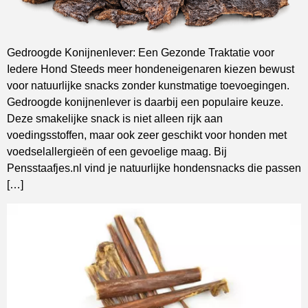
Gedroogde Konijnenlever: Een Gezonde Traktatie voor
Iedere Hond Steeds meer hondeneigenaren kiezen bewust
voor natuurlijke snacks zonder kunstmatige toevoegingen.
Gedroogde konijnenlever is daarbij een populaire keuze.
Deze smakelijke snack is niet alleen rijk aan
voedingsstoffen, maar ook zeer geschikt voor honden met
voedselallergieën of een gevoelige maag. Bij
Pensstaafjes.nl vind je natuurlijke hondensnacks die passen
[…]