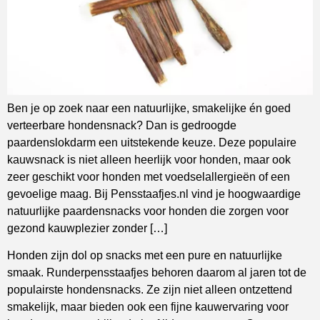
Ben je op zoek naar een natuurlijke, smakelijke én goed
verteerbare hondensnack? Dan is gedroogde
paardenslokdarm een uitstekende keuze. Deze populaire
kauwsnack is niet alleen heerlijk voor honden, maar ook
zeer geschikt voor honden met voedselallergieën of een
gevoelige maag. Bij Pensstaafjes.nl vind je hoogwaardige
natuurlijke paardensnacks voor honden die zorgen voor
gezond kauwplezier zonder […]
Honden zijn dol op snacks met een pure en natuurlijke
smaak. Runderpensstaafjes behoren daarom al jaren tot de
populairste hondensnacks. Ze zijn niet alleen ontzettend
smakelijk, maar bieden ook een fijne kauwervaring voor