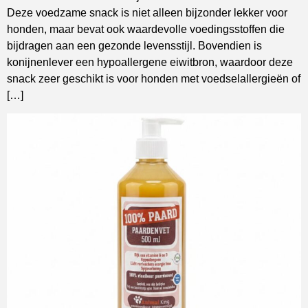
Deze voedzame snack is niet alleen bijzonder lekker voor
honden, maar bevat ook waardevolle voedingsstoffen die
bijdragen aan een gezonde levensstijl. Bovendien is
konijnenlever een hypoallergene eiwitbron, waardoor deze
snack zeer geschikt is voor honden met voedselallergieën of
[…]