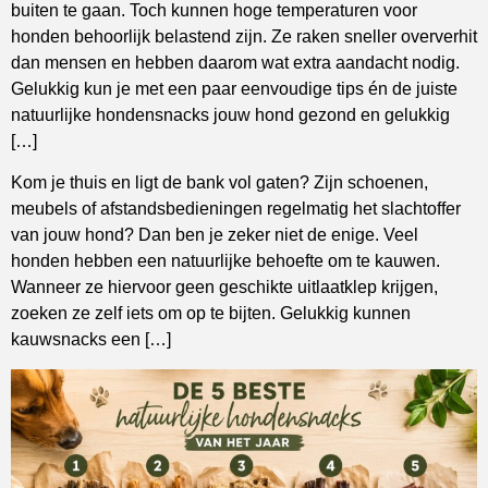
buiten te gaan. Toch kunnen hoge temperaturen voor
honden behoorlijk belastend zijn. Ze raken sneller oververhit
dan mensen en hebben daarom wat extra aandacht nodig.
Gelukkig kun je met een paar eenvoudige tips én de juiste
natuurlijke hondensnacks jouw hond gezond en gelukkig
[…]
Kom je thuis en ligt de bank vol gaten? Zijn schoenen,
meubels of afstandsbedieningen regelmatig het slachtoffer
van jouw hond? Dan ben je zeker niet de enige. Veel
honden hebben een natuurlijke behoefte om te kauwen.
Wanneer ze hiervoor geen geschikte uitlaatklep krijgen,
zoeken ze zelf iets om op te bijten. Gelukkig kunnen
kauwsnacks een […]