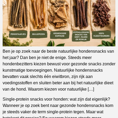
Ben je op zoek naar de beste natuurlijke hondensnacks van
het jaar? Dan ben je niet de enige. Steeds meer
hondenbezitters kiezen bewust voor gezonde snacks zonder
kunstmatige toevoegingen. Natuurlijke hondensnacks
bevatten vaak slechts één eiwitbron, zijn rijk aan
voedingsstoffen en sluiten beter aan bij het natuurlijke dieet
van de hond. Waarom kiezen voor natuurlijke […]
Single-protein snacks voor honden: wat zijn dat eigenlijk?
Wanneer je op zoek bent naar gezonde hondensnacks kom
je steeds vaker de term single-protein tegen. Maar wat