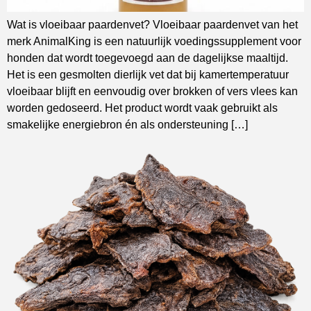
Wat is vloeibaar paardenvet? Vloeibaar paardenvet van het
merk AnimalKing is een natuurlijk voedingssupplement voor
honden dat wordt toegevoegd aan de dagelijkse maaltijd.
Het is een gesmolten dierlijk vet dat bij kamertemperatuur
vloeibaar blijft en eenvoudig over brokken of vers vlees kan
worden gedoseerd. Het product wordt vaak gebruikt als
smakelijke energiebron én als ondersteuning […]