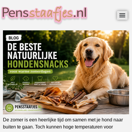
De zomer is een heerlijke tijd om samen met je hond naar
buiten te gaan. Toch kunnen hoge temperaturen voor