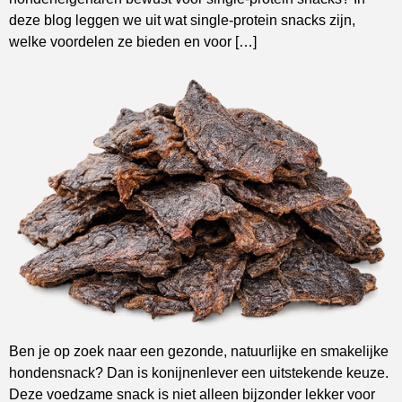
deze blog leggen we uit wat single-protein snacks zijn,
welke voordelen ze bieden en voor […]
Ben je op zoek naar een gezonde, natuurlijke en smakelijke
hondensnack? Dan is konijnenlever een uitstekende keuze.
Deze voedzame snack is niet alleen bijzonder lekker voor