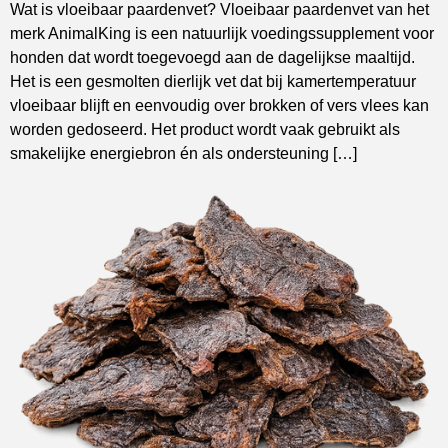
Wat is vloeibaar paardenvet? Vloeibaar paardenvet van het
merk AnimalKing is een natuurlijk voedingssupplement voor
honden dat wordt toegevoegd aan de dagelijkse maaltijd.
Het is een gesmolten dierlijk vet dat bij kamertemperatuur
vloeibaar blijft en eenvoudig over brokken of vers vlees kan
worden gedoseerd. Het product wordt vaak gebruikt als
smakelijke energiebron én als ondersteuning […]