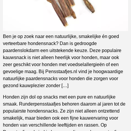
Ben je op zoek naar een natuurlijke, smakelijke én goed
verteerbare hondensnack? Dan is gedroogde
paardenslokdarm een uitstekende keuze. Deze populaire
kauwsnack is niet alleen heerlijk voor honden, maar ook
zeer geschikt voor honden met voedselallergieën of een
gevoelige maag. Bij Pensstaafjes.nl vind je hoogwaardige
natuurlijke paardensnacks voor honden die zorgen voor
gezond kauwplezier zonder […]
Honden zijn dol op snacks met een pure en natuurlijke
smaak. Runderpensstaafjes behoren daarom al jaren tot de
populairste hondensnacks. Ze zijn niet alleen ontzettend
smakelijk, maar bieden ook een fijne kauwervaring voor
honden van verschillende leeftijden en rassen. Op