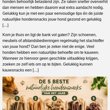
honden behoorlijk belastend zijn. Ze raken sneller oververhit
dan mensen en hebben daarom wat extra aandacht nodig.
Gelukkig kun je met een paar eenvoudige tips én de juiste
natuurlijke hondensnacks jouw hond gezond en gelukkig
[…]
Kom je thuis en ligt de bank vol gaten? Zijn schoenen,
meubels of afstandsbedieningen regelmatig het slachtoffer
van jouw hond? Dan ben je zeker niet de enige. Veel
honden hebben een natuurlijke behoefte om te kauwen.
Wanneer ze hiervoor geen geschikte uitlaatklep krijgen,
zoeken ze zelf iets om op te bijten. Gelukkig kunnen
kauwsnacks een […]