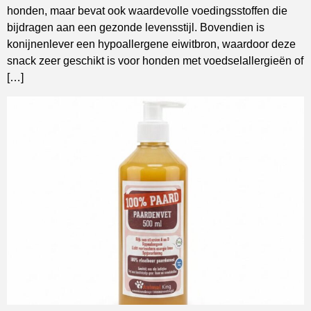
honden, maar bevat ook waardevolle voedingsstoffen die
bijdragen aan een gezonde levensstijl. Bovendien is
konijnenlever een hypoallergene eiwitbron, waardoor deze
snack zeer geschikt is voor honden met voedselallergieën of
[…]