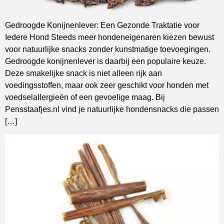
Gedroogde Konijnenlever: Een Gezonde Traktatie voor
Iedere Hond Steeds meer hondeneigenaren kiezen bewust
voor natuurlijke snacks zonder kunstmatige toevoegingen.
Gedroogde konijnenlever is daarbij een populaire keuze.
Deze smakelijke snack is niet alleen rijk aan
voedingsstoffen, maar ook zeer geschikt voor honden met
voedselallergieën of een gevoelige maag. Bij
Pensstaafjes.nl vind je natuurlijke hondensnacks die passen
[…]