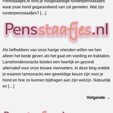
Pensstaafjes.nl vind je hoogwaardige runderpensstaafjes
waar jouw hond gegarandeerd van zal genieten. Wat zijn
runderpensstaafjes? […]
Als liefhebbers van onze harige vrienden willen we hen
alleen het beste geven als het gaat om voeding en traktaties.
Lamshondensnacks bieden een heerlijk en gezond
alternatief voor onze trouwe viervoeters. In deze blog ontdek
je waarom lamssnacks een geweldige keuze zijn voor je
hond en hoe ze kunnen bijdragen aan zijn welzijn. Natuurlijk
en […]
Volgende
→