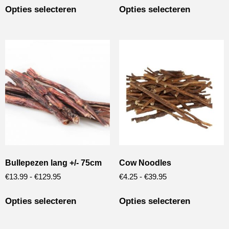
Opties selecteren
Opties selecteren
Bullepezen lang +/- 75cm
Cow Noodles
€
13.99
-
€
129.95
€
4.25
-
€
39.95
Opties selecteren
Opties selecteren