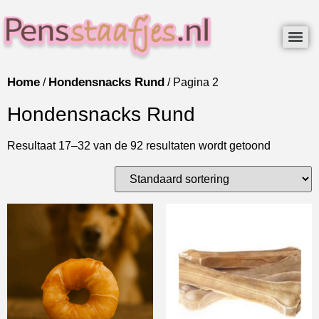
Home
Hondensnacks Rund
/
/ Pagina 2
Hondensnacks Rund
Resultaat 17–32 van de 92 resultaten wordt getoond