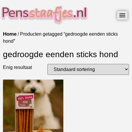
Home
/ Producten getagged “gedroogde eenden sticks
hond”
gedroogde eenden sticks hond
Enig resultaat