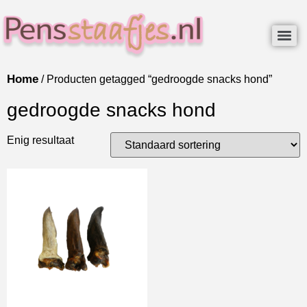
Home
/ Producten getagged “gedroogde snacks hond”
gedroogde snacks hond
Enig resultaat