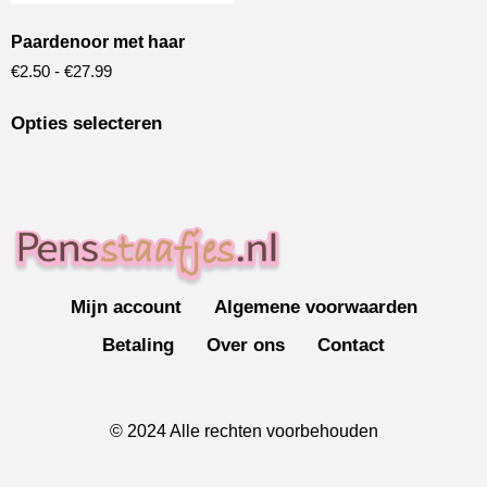
Paardenoor met haar
€
2.50
-
€
27.99
Opties selecteren
Mijn account
Algemene voorwaarden
Betaling
Over ons
Contact
© 2024 Alle rechten voorbehouden