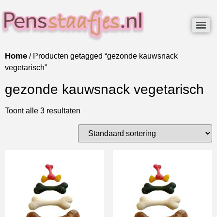
Home
/ Producten getagged “gezonde kauwsnack
vegetarisch”
gezonde kauwsnack vegetarisch
Toont alle 3 resultaten