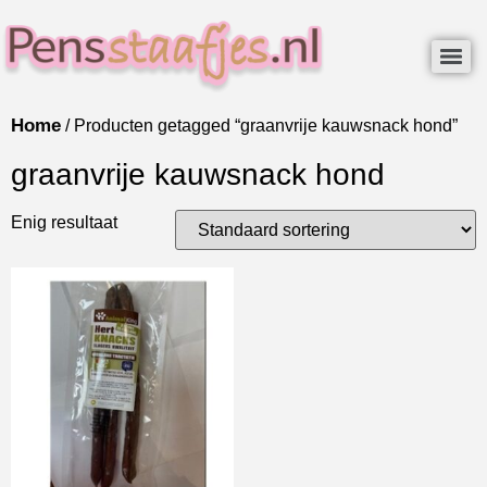
Home
/ Producten getagged “graanvrije kauwsnack hond”
graanvrije kauwsnack hond
Enig resultaat