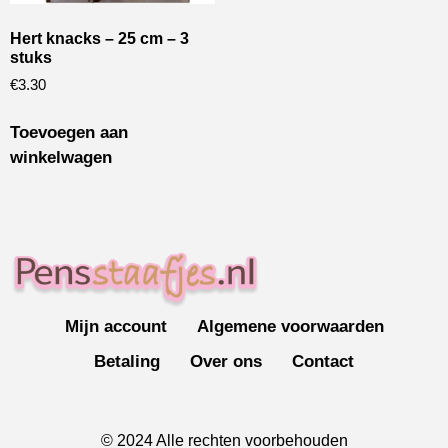
Hert knacks – 25 cm – 3
stuks
€
3.30
Toevoegen aan
winkelwagen
Mijn account
Algemene voorwaarden
Betaling
Over ons
Contact
© 2024 Alle rechten voorbehouden