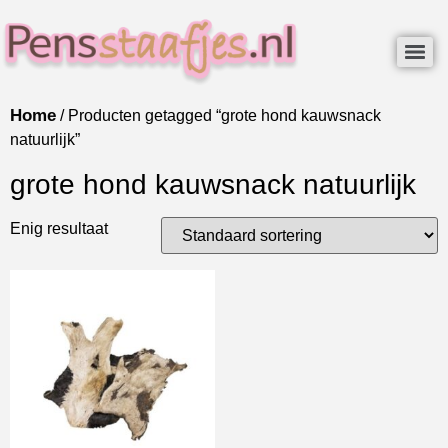
Home
/ Producten getagged “grote hond kauwsnack
natuurlijk”
grote hond kauwsnack natuurlijk
Enig resultaat