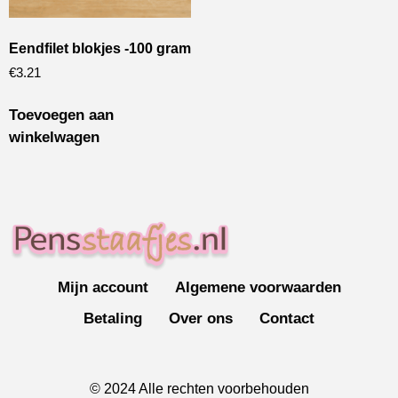
Eendfilet blokjes -100 gram
€
3.21
Toevoegen aan
winkelwagen
Mijn account
Algemene voorwaarden
Betaling
Over ons
Contact
© 2024 Alle rechten voorbehouden