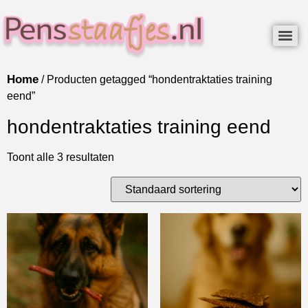
Home
/ Producten getagged “hondentraktaties training
eend”
hondentraktaties training eend
Toont alle 3 resultaten