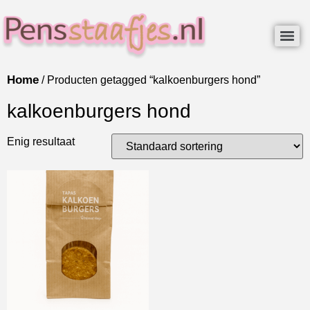
Home
/ Producten getagged “kalkoenburgers hond”
kalkoenburgers hond
Enig resultaat