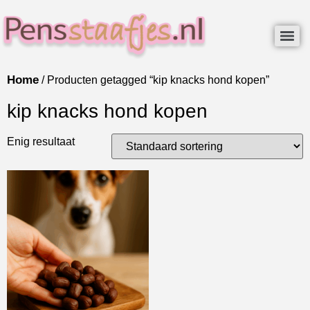
Home
/ Producten getagged “kip knacks hond kopen”
kip knacks hond kopen
Enig resultaat