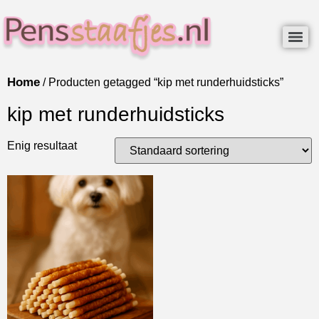
Home
/ Producten getagged “kip met runderhuidsticks”
kip met runderhuidsticks
Enig resultaat