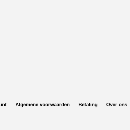
unt
Algemene voorwaarden
Betaling
Over ons