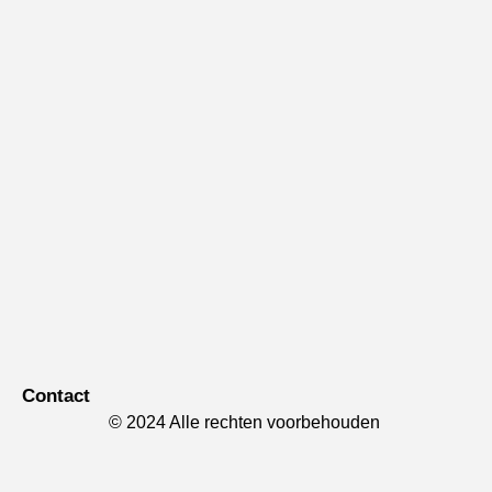
Contact
© 2024 Alle rechten voorbehouden