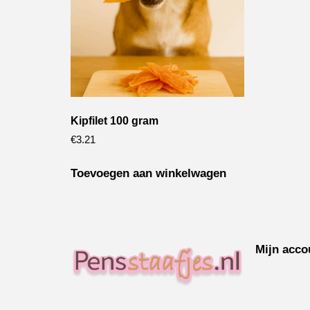
Kipfilet 100 gram
€
3.21
Toevoegen aan winkelwagen
Mijn acco