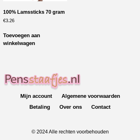
100% Lamssticks 70 gram
€
3.26
Toevoegen aan
winkelwagen
Mijn account
Algemene voorwaarden
Betaling
Over ons
Contact
© 2024 Alle rechten voorbehouden