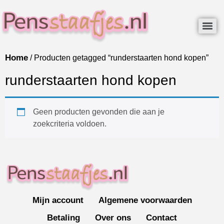
Home
/ Producten getagged “runderstaarten hond kopen”
runderstaarten hond kopen
Geen producten gevonden die aan je
zoekcriteria voldoen.
Mijn account
Algemene voorwaarden
Betaling
Over ons
Contact