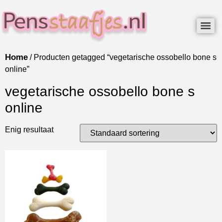
Home
/ Producten getagged “vegetarische ossobello bone s
online”
vegetarische ossobello bone s
online
Enig resultaat