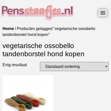
Home
/ Producten getagged “vegetarische ossobello
tandenborstel hond kopen”
vegetarische ossobello
tandenborstel hond kopen
Enig resultaat