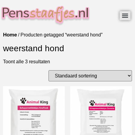
Home
/ Producten getagged “weerstand hond”
weerstand hond
Toont alle 3 resultaten