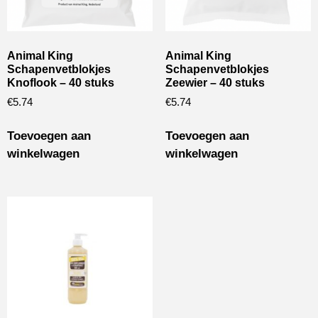
Animal King
Animal King
Schapenvetblokjes
Schapenvetblokjes
Knoflook – 40 stuks
Zeewier – 40 stuks
€
5.74
€
5.74
Toevoegen aan
Toevoegen aan
winkelwagen
winkelwagen