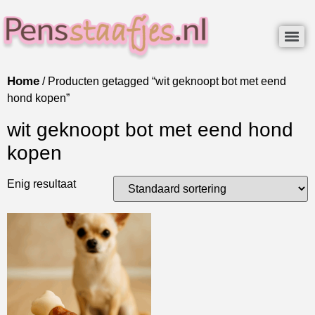
Home
/ Producten getagged “wit geknoopt bot met eend
hond kopen”
wit geknoopt bot met eend hond
kopen
Enig resultaat