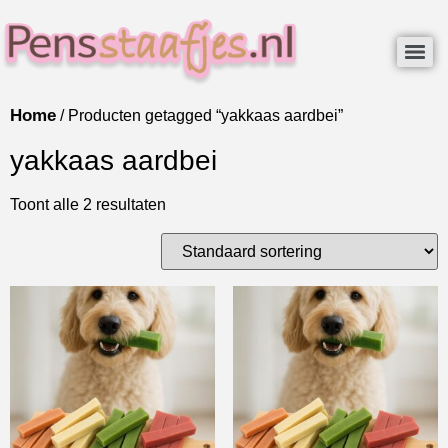
Home
/ Producten getagged “yakkaas aardbei”
yakkaas aardbei
Toont alle 2 resultaten