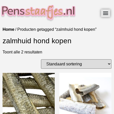
Home
/ Producten getagged “zalmhuid hond kopen”
zalmhuid hond kopen
Toont alle 2 resultaten