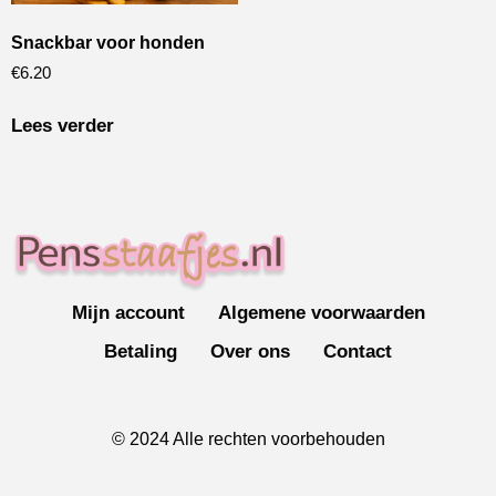
Snackbar voor honden
€
6.20
Lees verder
Mijn account
Algemene voorwaarden
Betaling
Over ons
Contact
© 2024 Alle rechten voorbehouden