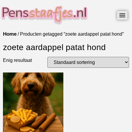
Home
/ Producten getagged “zoete aardappel patat hond”
zoete aardappel patat hond
Enig resultaat