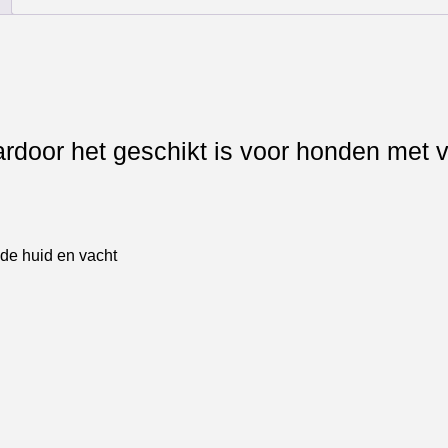
door het geschikt is voor honden met v
de huid en vacht