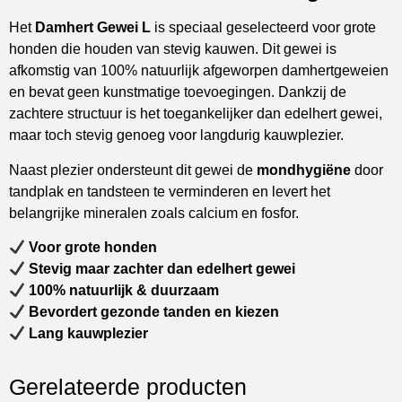
Het
Damhert Gewei L
is speciaal geselecteerd voor grote
honden die houden van stevig kauwen. Dit gewei is
afkomstig van 100% natuurlijk afgeworpen damhertgeweien
en bevat geen kunstmatige toevoegingen. Dankzij de
zachtere structuur is het toegankelijker dan edelhert gewei,
maar toch stevig genoeg voor langdurig kauwplezier.
Naast plezier ondersteunt dit gewei de
mondhygiëne
door
tandplak en tandsteen te verminderen en levert het
belangrijke mineralen zoals calcium en fosfor.
Voor grote honden
Stevig maar zachter dan edelhert gewei
100% natuurlijk & duurzaam
Bevordert gezonde tanden en kiezen
Lang kauwplezier
Gerelateerde producten