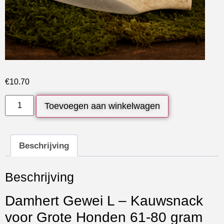
€
10.70
Toevoegen aan winkelwagen
Beschrijving
Beschrijving
Damhert Gewei L – Kauwsnack
voor Grote Honden 61-80 gram