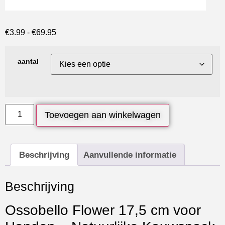
€
3.99
-
€
69.95
aantal
Toevoegen aan winkelwagen
Beschrijving
Aanvullende informatie
Beschrijving
Ossobello Flower 17,5 cm voor