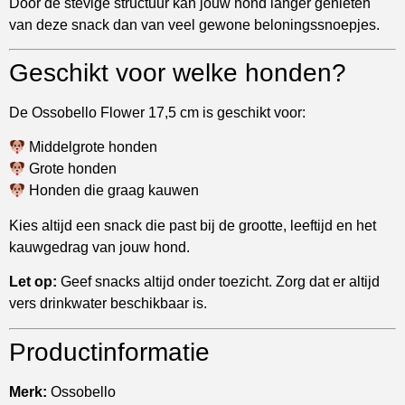
Door de stevige structuur kan jouw hond langer genieten
van deze snack dan van veel gewone beloningssnoepjes.
Geschikt voor welke honden?
De Ossobello Flower 17,5 cm is geschikt voor:
Middelgrote honden
Grote honden
Honden die graag kauwen
Kies altijd een snack die past bij de grootte, leeftijd en het
kauwgedrag van jouw hond.
Let op:
Geef snacks altijd onder toezicht. Zorg dat er altijd
vers drinkwater beschikbaar is.
Productinformatie
Merk:
Ossobello