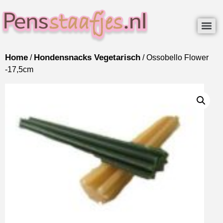
Home
Hondensnacks Vegetarisch
/
/ Ossobello Flower
-17,5cm