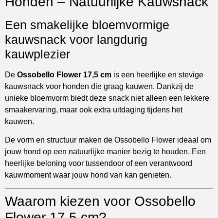
Honden – Natuurlijke Kauwsnack
Een smakelijke bloemvormige
kauwsnack voor langdurig
kauwplezier
De
Ossobello Flower 17,5 cm
is een heerlijke en stevige
kauwsnack voor honden die graag kauwen. Dankzij de
unieke bloemvorm biedt deze snack niet alleen een lekkere
smaakervaring, maar ook extra uitdaging tijdens het
kauwen.
De vorm en structuur maken de Ossobello Flower ideaal om
jouw hond op een natuurlijke manier bezig te houden. Een
heerlijke beloning voor tussendoor of een verantwoord
kauwmoment waar jouw hond van kan genieten.
Waarom kiezen voor Ossobello
Flower 17,5 cm?