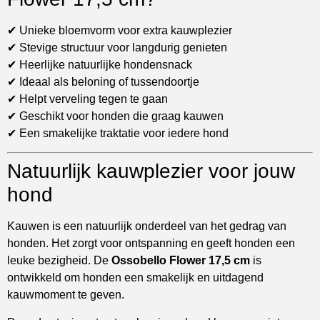
✔ Unieke bloemvorm voor extra kauwplezier
✔ Stevige structuur voor langdurig genieten
✔ Heerlijke natuurlijke hondensnack
✔ Ideaal als beloning of tussendoortje
✔ Helpt verveling tegen te gaan
✔ Geschikt voor honden die graag kauwen
✔ Een smakelijke traktatie voor iedere hond
Natuurlijk kauwplezier voor jouw
hond
Kauwen is een natuurlijk onderdeel van het gedrag van
honden. Het zorgt voor ontspanning en geeft honden een
leuke bezigheid. De
Ossobello Flower 17,5 cm
is
ontwikkeld om honden een smakelijk en uitdagend
kauwmoment te geven.