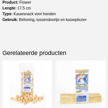
Product:
Flower
Lengte:
17,5 cm
Type:
Kauwsnack voor honden
Gebruik:
Beloning, tussendoortje en kauwplezier
Gerelateerde producten