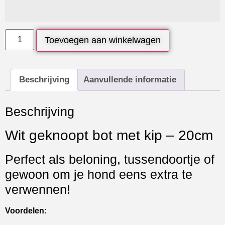
Toevoegen aan winkelwagen
Beschrijving
Aanvullende informatie
Beschrijving
Wit geknoopt bot met kip – 20cm
Perfect als beloning, tussendoortje of
gewoon om je hond eens extra te
verwennen!
Voordelen: