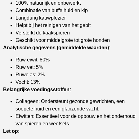
100% natuurlijk en onbewerkt
Combinatie van buffelhuid en kip
Langdurig kauwplezier
Helpt bij het reinigen van het gebit
Versterkt de kaakspieren
Geschikt voor middelgrote tot grote honden
Analytische gegevens (gemiddelde waarden):
Ruw eiwit: 80%
Ruw vet: 5%
Ruwe as: 2%
Vocht: 13%
Belangrijke voedingsstoffen:
Collageen: Ondersteunt gezonde gewrichten, een
soepele huid en een glanzende vacht.
Eiwitten: Essentieel voor de opbouw en het onderhoud
van spieren en weefsels.
Let op: