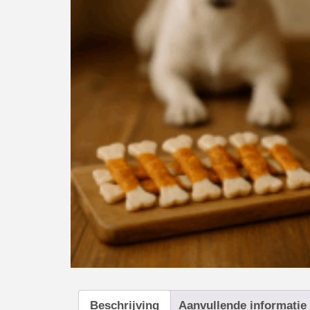
Beschrijving
Aanvullende informatie