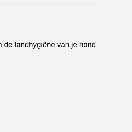
aan de tandhygiëne van je hond