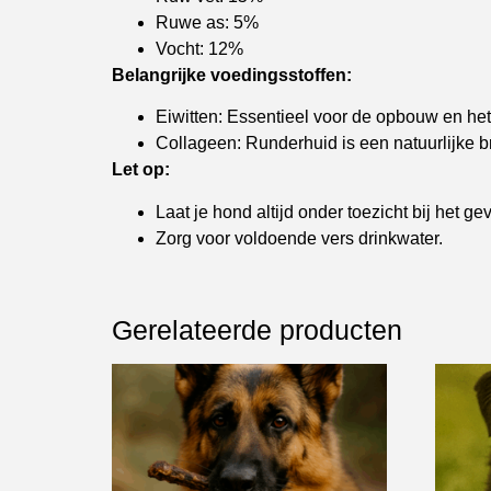
Ruwe as: 5%
Vocht: 12%
Belangrijke voedingsstoffen:
Eiwitten: Essentieel voor de opbouw en he
Collageen: Runderhuid is een natuurlijke b
Let op:
Laat je hond altijd onder toezicht bij het 
Zorg voor voldoende vers drinkwater.
Gerelateerde producten