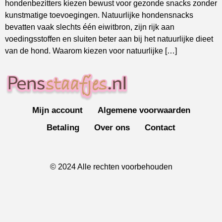
hondenbezitters kiezen bewust voor gezonde snacks zonder
kunstmatige toevoegingen. Natuurlijke hondensnacks
bevatten vaak slechts één eiwitbron, zijn rijk aan
voedingsstoffen en sluiten beter aan bij het natuurlijke dieet
van de hond. Waarom kiezen voor natuurlijke […]
Mijn account
Algemene voorwaarden
Betaling
Over ons
Contact
© 2024 Alle rechten voorbehouden