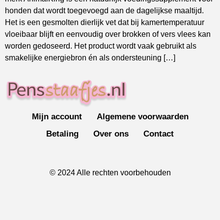
honden dat wordt toegevoegd aan de dagelijkse maaltijd.
Het is een gesmolten dierlijk vet dat bij kamertemperatuur
vloeibaar blijft en eenvoudig over brokken of vers vlees kan
worden gedoseerd. Het product wordt vaak gebruikt als
smakelijke energiebron én als ondersteuning […]
Mijn account
Algemene voorwaarden
Betaling
Over ons
Contact
© 2024 Alle rechten voorbehouden