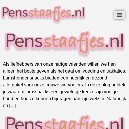
Als liefhebbers van onze harige vrienden willen we hen
alleen het beste geven als het gaat om voeding en traktaties.
Lamshondensnacks bieden een heerlijk en gezond
alternatief voor onze trouwe viervoeters. In deze blog ontdek
je waarom lamssnacks een geweldige keuze zijn voor je
hond en hoe ze kunnen bijdragen aan zijn welzijn. Natuurlijk
en […]