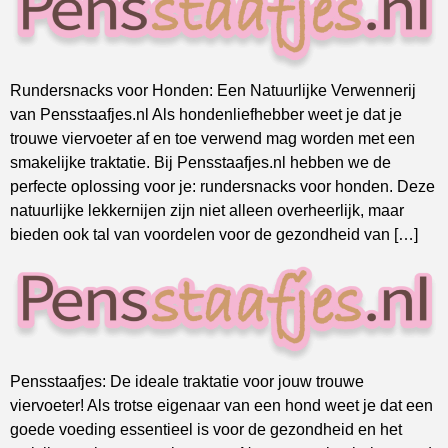
Rundersnacks voor Honden: Een Natuurlijke Verwennerij
van Pensstaafjes.nl Als hondenliefhebber weet je dat je
trouwe viervoeter af en toe verwend mag worden met een
smakelijke traktatie. Bij Pensstaafjes.nl hebben we de
perfecte oplossing voor je: rundersnacks voor honden. Deze
natuurlijke lekkernijen zijn niet alleen overheerlijk, maar
bieden ook tal van voordelen voor de gezondheid van […]
Pensstaafjes: De ideale traktatie voor jouw trouwe
viervoeter! Als trotse eigenaar van een hond weet je dat een
goede voeding essentieel is voor de gezondheid en het