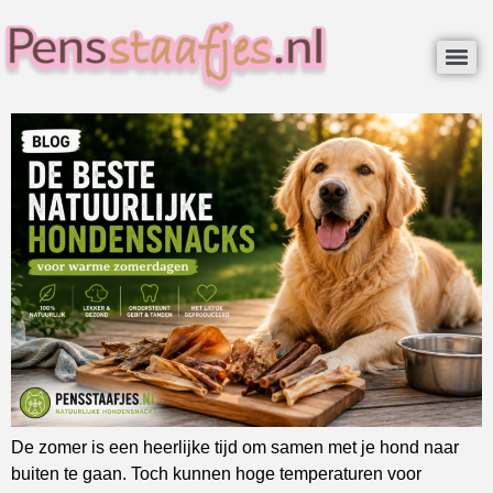
De zomer is een heerlijke tijd om samen met je hond naar
buiten te gaan. Toch kunnen hoge temperaturen voor