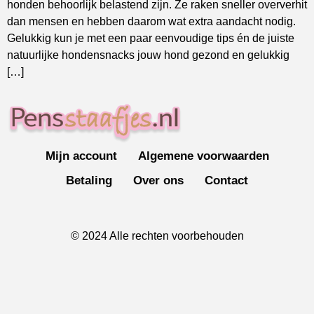
honden behoorlijk belastend zijn. Ze raken sneller oververhit
dan mensen en hebben daarom wat extra aandacht nodig.
Gelukkig kun je met een paar eenvoudige tips én de juiste
natuurlijke hondensnacks jouw hond gezond en gelukkig
[…]
Mijn account
Algemene voorwaarden
Betaling
Over ons
Contact
© 2024 Alle rechten voorbehouden