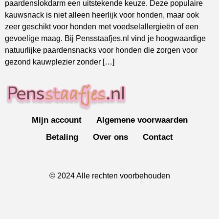
paardenslokdarm een uitstekende keuze. Deze populaire
kauwsnack is niet alleen heerlijk voor honden, maar ook
zeer geschikt voor honden met voedselallergieën of een
gevoelige maag. Bij Pensstaafjes.nl vind je hoogwaardige
natuurlijke paardensnacks voor honden die zorgen voor
gezond kauwplezier zonder […]
Mijn account
Algemene voorwaarden
Betaling
Over ons
Contact
© 2024 Alle rechten voorbehouden