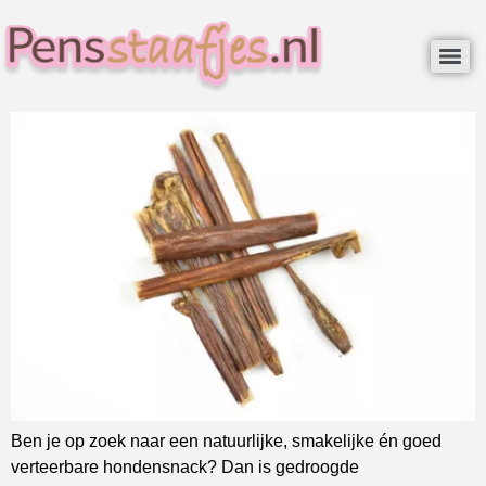
Ben je op zoek naar een natuurlijke, smakelijke én goed
verteerbare hondensnack? Dan is gedroogde