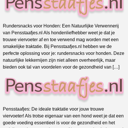
Rundersnacks voor Honden: Een Natuurlijke Verwennerij
van Pensstaafjes.nl Als hondenliefhebber weet je dat je
trouwe viervoeter af en toe verwend mag worden met een
smakelijke traktatie. Bij Pensstaafjes.nl hebben we de
perfecte oplossing voor je: rundersnacks voor honden. Deze
natuurlijke lekkernijen zijn niet alleen overheerlijk, maar
bieden ook tal van voordelen voor de gezondheid van […]
Pensstaafjes: De ideale traktatie voor jouw trouwe
viervoeter! Als trotse eigenaar van een hond weet je dat een
goede voeding essentieel is voor de gezondheid en het