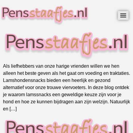
Als liefhebbers van onze harige vrienden willen we hen
alleen het beste geven als het gaat om voeding en traktaties.
Lamshondensnacks bieden een heerlijk en gezond
alternatief voor onze trouwe viervoeters. In deze blog ontdek
je waarom lamssnacks een geweldige keuze zijn voor je
hond en hoe ze kunnen bijdragen aan zijn welzijn. Natuurlijk
en […]