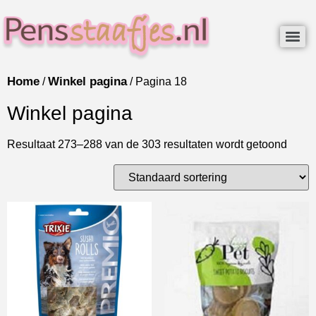
Home
Winkel pagina
/
/ Pagina 18
Winkel pagina
Resultaat 273–288 van de 303 resultaten wordt getoond