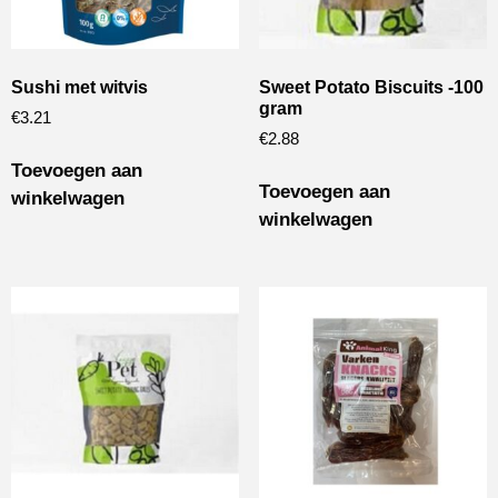
Sushi met witvis
Sweet Potato Biscuits -100
gram
€
3.21
€
2.88
Toevoegen aan
Toevoegen aan
winkelwagen
winkelwagen