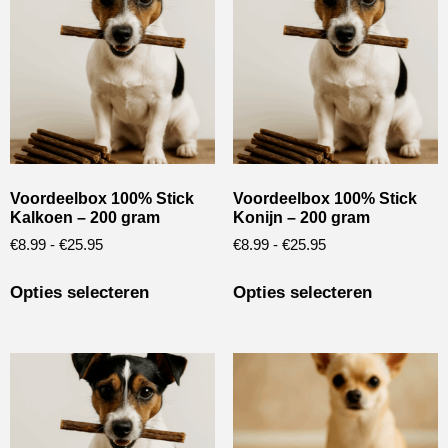
Voordeelbox 100% Stick
Voordeelbox 100% Stick
Kalkoen – 200 gram
Konijn – 200 gram
€
8.99
-
€
25.95
€
8.99
-
€
25.95
Opties selecteren
Opties selecteren