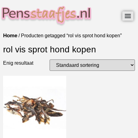
Home
/ Producten getagged “rol vis sprot hond kopen”
rol vis sprot hond kopen
Enig resultaat