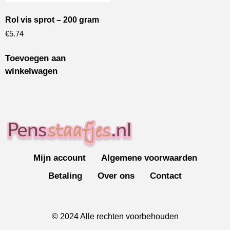
Rol vis sprot – 200 gram
€
5.74
Toevoegen aan
winkelwagen
Mijn account
Algemene voorwaarden
Betaling
Over ons
Contact
© 2024 Alle rechten voorbehouden