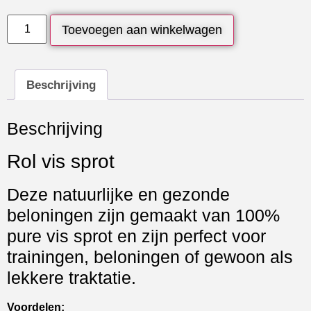
Toevoegen aan winkelwagen
Beschrijving
Beschrijving
Rol vis sprot
Deze natuurlijke en gezonde
beloningen zijn gemaakt van 100%
pure vis sprot en zijn perfect voor
trainingen, beloningen of gewoon als
lekkere traktatie.
Voordelen: