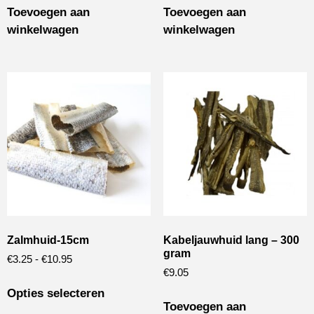
Toevoegen aan
Toevoegen aan
winkelwagen
winkelwagen
Zalmhuid-15cm
Kabeljauwhuid lang – 300
gram
€
3.25
-
€
10.95
€
9.05
Opties selecteren
Toevoegen aan