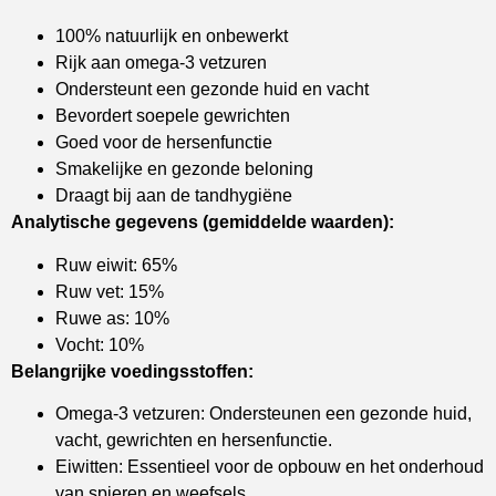
100% natuurlijk en onbewerkt
Rijk aan omega-3 vetzuren
Ondersteunt een gezonde huid en vacht
Bevordert soepele gewrichten
Goed voor de hersenfunctie
Smakelijke en gezonde beloning
Draagt bij aan de tandhygiëne
Analytische gegevens (gemiddelde waarden):
Ruw eiwit: 65%
Ruw vet: 15%
Ruwe as: 10%
Vocht: 10%
Belangrijke voedingsstoffen:
Omega-3 vetzuren: Ondersteunen een gezonde huid,
vacht, gewrichten en hersenfunctie.
Eiwitten: Essentieel voor de opbouw en het onderhoud
van spieren en weefsels.