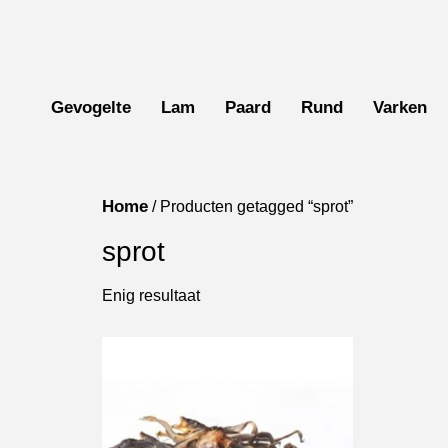
Gevogelte
Lam
Paard
Rund
Varken
Home
/ Producten getagged “sprot”
sprot
Enig resultaat