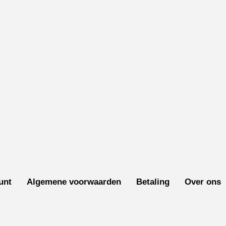
unt
Algemene voorwaarden
Betaling
Over ons