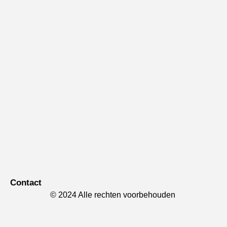
Contact
© 2024 Alle rechten voorbehouden