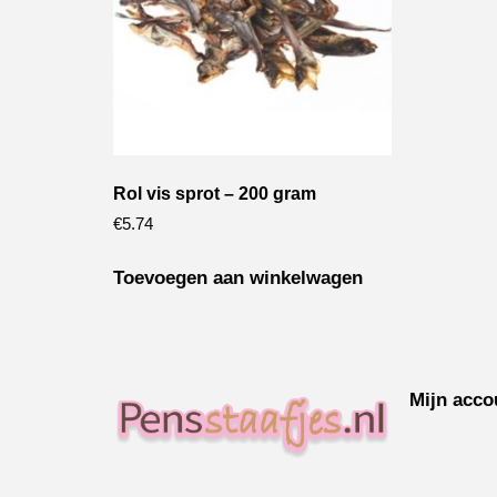
Rol vis sprot – 200 gram
€
5.74
Toevoegen aan winkelwagen
Mijn acco